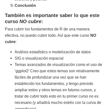
Conclusión
También es importante saber lo que este
curso
NO cubre
:
Para cubrir los fundamentos de R de una manera
efectiva, no puedo cubrir todo. Así que este curso
NO
cubre
:
Análisis estadístics o modelización de datos
SIG o visualización espacial
Temas avanzados de visualización como el uso de
‘ggplot2’ Creo que estos temas son relativamente
fáciles de profundizar una vez que se han
establecido los fundamentos, y tengo previsto
ampliar estos y otros temas en futuros cursos, y
tratar de cubrir todo esto en tu primer curso no es
necesario (y añadirá mucho estrés con la curva de
aprendizaje).