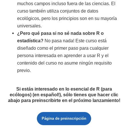
muchos campos incluso fuera de las ciencias. El
curso también utiliza conjuntos de datos
ecológicos, pero los principios son en su mayoría
universales.
¿Pero qué pasa si no sé nada sobre R o
estadística?
No pasa nada! Este curso está
diseñado como el primer paso para cualquier
persona interesada en aprender a usar R y el
contenido del curso no asume ningún requisito
previo.
Si estás interesado en lo esencial de R (para
ecólogos) (en español!), sólo tienes que hacer clic
abajo para preinscribirte en el próximo lanzamiento!
Página de preinscripción