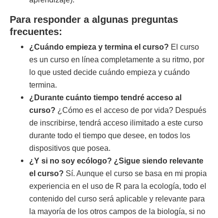
Para responder a algunas preguntas
frecuentes:
¿Cuándo empieza y termina el curso?
El curso
es un curso en línea completamente a su ritmo, por
lo que usted decide cuándo empieza y cuándo
termina.
¿Durante cuánto tiempo tendré acceso al
curso?
¿Cómo es el acceso de por vida? Después
de inscribirse, tendrá acceso ilimitado a este curso
durante todo el tiempo que desee, en todos los
dispositivos que posea.
¿Y si no soy ecólogo? ¿Sigue siendo relevante
el curso?
Sí. Aunque el curso se basa en mi propia
experiencia en el uso de R para la ecología, todo el
contenido del curso será aplicable y relevante para
la mayoría de los otros campos de la biología, si no