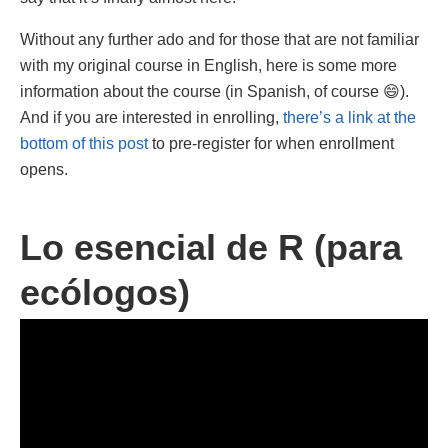
Without any further ado and for those that are not familiar
with my original course in English, here is some more
information about the course (in Spanish, of course 😄).
And if you are interested in enrolling,
there’s a link at the
bottom of this post
to pre-register for when enrollment
opens.
Lo esencial de R (para
ecólogos)