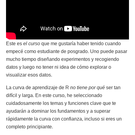
Este es
el curso
que me gustaría haber tenido cuando
empecé como estudiante de posgrado. Uno puede pasar
mucho tiempo diseñando experimentos y recogiendo
datos y luego no tener ni idea de cómo explorar o
visualizar esos datos.
La curva de aprendizaje de R
no tiene por qué
ser tan
difícil y larga. En este curso, he seleccionado
cuidadosamente los temas y funciones clave que te
ayudarán a dominar los fundamentos y a superar
rápidamente la curva con confianza, incluso si eres un
completo principiante.