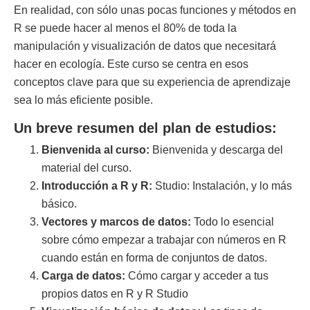
En realidad, con sólo unas pocas funciones y métodos en
R se puede hacer al menos el 80% de toda la
manipulación y visualización de datos que necesitará
hacer en ecología. Este curso se centra en esos
conceptos clave para que su experiencia de aprendizaje
sea lo más eficiente posible.
Un breve resumen del plan de estudios:
Bienvenida al curso:
Bienvenida y descarga del
material del curso.
Introducción a R y R:
Studio: Instalación, y lo más
básico.
Vectores y marcos de datos:
Todo lo esencial
sobre cómo empezar a trabajar con números en R
cuando están en forma de conjuntos de datos.
Carga de datos:
Cómo cargar y acceder a tus
propios datos en R y R Studio