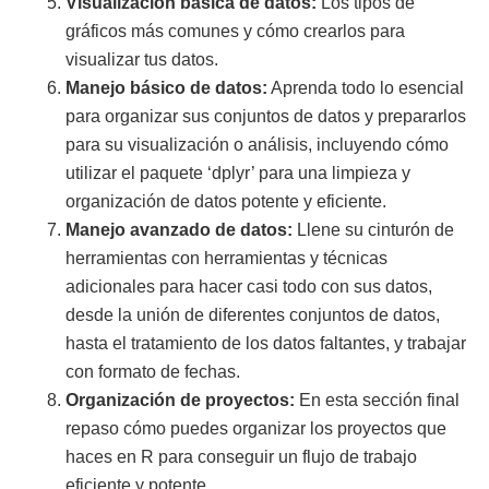
Visualización básica de datos:
Los tipos de
gráficos más comunes y cómo crearlos para
visualizar tus datos.
Manejo básico de datos:
Aprenda todo lo esencial
para organizar sus conjuntos de datos y prepararlos
para su visualización o análisis, incluyendo cómo
utilizar el paquete ‘dplyr’ para una limpieza y
organización de datos potente y eficiente.
Manejo avanzado de datos:
Llene su cinturón de
herramientas con herramientas y técnicas
adicionales para hacer casi todo con sus datos,
desde la unión de diferentes conjuntos de datos,
hasta el tratamiento de los datos faltantes, y trabajar
con formato de fechas.
Organización de proyectos:
En esta sección final
repaso cómo puedes organizar los proyectos que
haces en R para conseguir un flujo de trabajo
eficiente y potente.