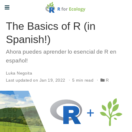
The Basics of R (in
Spanish!)
Ahora puedes aprender lo esencial de R en
español!
Luka Negoita
Last updated on Jan 19, 2022
5 min read
R