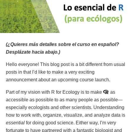
(¿Quieres más detalles sobre el curso en español?
Desplázate hacia abajo.)
Hello everyone! This blog post is a bit different from usual
posts in that I’d like to make a very exciting
announcement about an upcoming course launch.
Part of my vision with R for Ecology is to make
as
accessible as possible to as many people as possible—
especially ecologists and other scientists. Understanding
how to work with, organize, visualize, and analyze data is
essential
for doing good science. Either way, I’m very
fortunate to have partnered with a fantastic biologist and